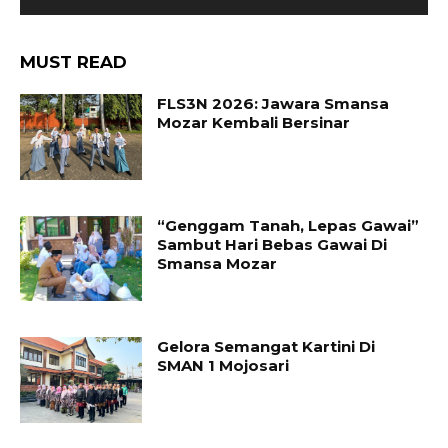
MUST READ
FLS3N 2026: Jawara Smansa
Mozar Kembali Bersinar
“Genggam Tanah, Lepas Gawai”
Sambut Hari Bebas Gawai Di
Smansa Mozar
Gelora Semangat Kartini Di
SMAN 1 Mojosari