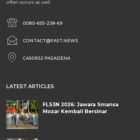
often occurs as well.
0080-655-238-69
CONTACT@FAST.NEWS
CA50932 PASADENA
LATEST ARTICLES
FLS3N 2026: Jawara Smansa
Mozar Kembali Bersinar