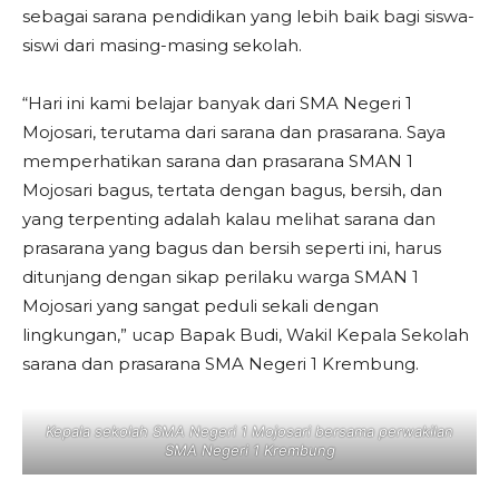
sebagai sarana pendidikan yang lebih baik bagi siswa-
siswi dari masing-masing sekolah.
“Hari ini kami belajar banyak dari SMA Negeri 1
Mojosari, terutama dari sarana dan prasarana. Saya
memperhatikan sarana dan prasarana SMAN 1
Mojosari bagus, tertata dengan bagus, bersih, dan
yang terpenting adalah kalau melihat sarana dan
prasarana yang bagus dan bersih seperti ini, harus
ditunjang dengan sikap perilaku warga SMAN 1
Mojosari yang sangat peduli sekali dengan
lingkungan,” ucap Bapak Budi, Wakil Kepala Sekolah
sarana dan prasarana SMA Negeri 1 Krembung.
Kepala sekolah SMA Negeri 1 Mojosari bersama perwakilan
SMA Negeri 1 Krembung