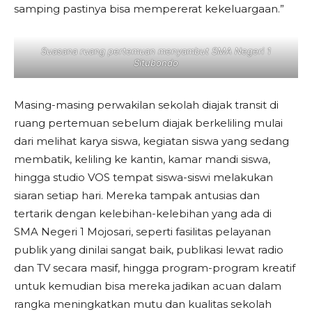
samping pastinya bisa mempererat kekeluargaan.”
Suasana ruang pertemuan menyambut SMA Negeri 1
Situbondo
Masing-masing perwakilan sekolah diajak transit di
ruang pertemuan sebelum diajak berkeliling mulai
dari melihat karya siswa, kegiatan siswa yang sedang
membatik, keliling ke kantin, kamar mandi siswa,
hingga studio VOS tempat siswa-siswi melakukan
siaran setiap hari. Mereka tampak antusias dan
tertarik dengan kelebihan-kelebihan yang ada di
SMA Negeri 1 Mojosari, seperti fasilitas pelayanan
publik yang dinilai sangat baik, publikasi lewat radio
dan TV secara masif, hingga program-program kreatif
untuk kemudian bisa mereka jadikan acuan dalam
rangka meningkatkan mutu dan kualitas sekolah