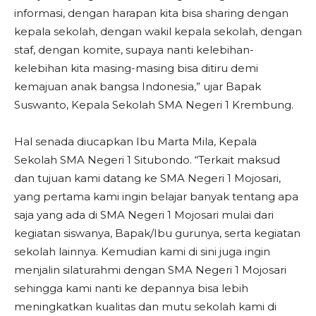
informasi, dengan harapan kita bisa sharing dengan
kepala sekolah, dengan wakil kepala sekolah, dengan
staf, dengan komite, supaya nanti kelebihan-
kelebihan kita masing-masing bisa ditiru demi
kemajuan anak bangsa Indonesia,” ujar Bapak
Suswanto, Kepala Sekolah SMA Negeri 1 Krembung.
Hal senada diucapkan Ibu Marta Mila, Kepala
Sekolah SMA Negeri 1 Situbondo. “Terkait maksud
dan tujuan kami datang ke SMA Negeri 1 Mojosari,
yang pertama kami ingin belajar banyak tentang apa
saja yang ada di SMA Negeri 1 Mojosari mulai dari
kegiatan siswanya, Bapak/Ibu gurunya, serta kegiatan
sekolah lainnya. Kemudian kami di sini juga ingin
menjalin silaturahmi dengan SMA Negeri 1 Mojosari
sehingga kami nanti ke depannya bisa lebih
meningkatkan kualitas dan mutu sekolah kami di