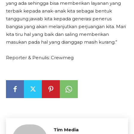
yang ada sehingga bisa memberikan layanan yang
terbaik kepada anak-anak kita sebagai bentuk
tanggung jawab kita kepada generasi penerus
bangsa yang akan melanjutkan perjuangan kita. Mari
kita tiru hal yang baik dan saling memberikan
masukan pada hal yang dianggap masih kurang.”
Reporter & Penulis: Crewmeg
Tim Media