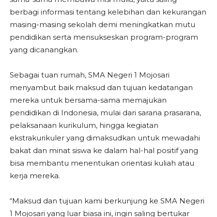
berbagi informasi tentang kelebihan dan kekurangan
masing-masing sekolah demi meningkatkan mutu
pendidikan serta mensukseskan program-program
yang dicanangkan.
Sebagai tuan rumah, SMA Negeri 1 Mojosari
menyambut baik maksud dan tujuan kedatangan
mereka untuk bersama-sama memajukan
pendidikan di Indonesia, mulai dari sarana prasarana,
pelaksanaan kurikulum, hingga kegiatan
ekstrakurikuler yang dimaksudkan untuk mewadahi
bakat dan minat siswa ke dalam hal-hal positif yang
bisa membantu menentukan orientasi kuliah atau
kerja mereka.
“Maksud dan tujuan kami berkunjung ke SMA Negeri
1 Mojosari yang luar biasa ini, ingin saling bertukar