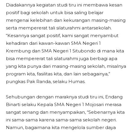
Diadakannya kegiatan studi tiru ini membawa kesan
positif bagi sekolah untuk bisa saling belajar
mengenai kelebihan dan kekurangan masing-masing
serta mempererat tali silaturahmi antarsekolah.
“Kesannya sangat positif, kami sangat menyambut
kehadiran dari kawan-kawan SMA Negeri 1
Krembung dan SMA Negeri 1 Situbondo di mana kita
bisa mempererat tali silaturahmi juga berbagi apa
yang kita punya dari masing-masing sekolah, misalnya
program kita, fasilitas kita, dan lain sebagainya,”
pungkas Pak Randa, selaku Humas.
Sehubungan dengan maraknya studi tiru ini, Endang
Binarti selaku Kepala SMA Negeri 1 Mojosari merasa
sangat senang dan menyampaikan, “Sebenarnya kita
ini sama-sama karena sama-sama sekolah negeri.
Namun, bagaimana kita mengelola sumber daya