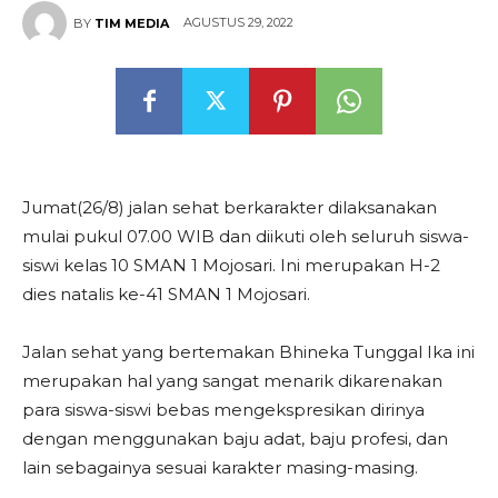
AGUSTUS 29, 2022
BY
TIM MEDIA
Jumat(26/8) jalan sehat berkarakter dilaksanakan
mulai pukul 07.00 WIB dan diikuti oleh seluruh siswa-
siswi kelas 10 SMAN 1 Mojosari. Ini merupakan H-2
dies natalis ke-41 SMAN 1 Mojosari.
Jalan sehat yang bertemakan Bhineka Tunggal Ika ini
merupakan hal yang sangat menarik dikarenakan
para siswa-siswi bebas mengekspresikan dirinya
dengan menggunakan baju adat, baju profesi, dan
lain sebagainya sesuai karakter masing-masing.