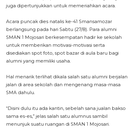
juga dipertunjukkan untuk memeriahkan acara.
Acara puncak dies natalis ke-41 Smansamozar
berlangsung pada hari Sabtu (27/8). Para alumni
SMAN 1 Mojosari berkesempatan hadir ke sekolah
untuk memberikan motivasi-motivasi serta
disediakan spot foto, spot bazar di aula baru bagi
alumni yang memiliki usaha.
Hal menarik terlihat dikala salah satu alumni berjalan
jalan di area sekolah dan mengenang masa-masa
SMA dahulu.
“Disini dulu itu ada kantin, sebelah sana jualan bakso
sama es-es,” jelas salah satu alumnus sambil
menunjuk suatu ruangan di SMAN 1 Mojosari.