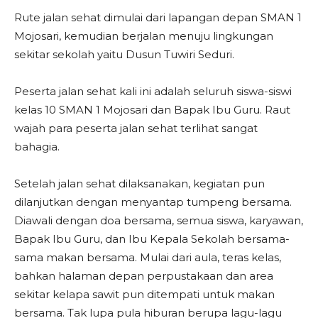
Rute jalan sehat dimulai dari lapangan depan SMAN 1
Mojosari, kemudian berjalan menuju lingkungan
sekitar sekolah yaitu Dusun Tuwiri Seduri.
Peserta jalan sehat kali ini adalah seluruh siswa-siswi
kelas 10 SMAN 1 Mojosari dan Bapak Ibu Guru. Raut
wajah para peserta jalan sehat terlihat sangat
bahagia.
Setelah jalan sehat dilaksanakan, kegiatan pun
dilanjutkan dengan menyantap tumpeng bersama.
Diawali dengan doa bersama, semua siswa, karyawan,
Bapak Ibu Guru, dan Ibu Kepala Sekolah bersama-
sama makan bersama. Mulai dari aula, teras kelas,
bahkan halaman depan perpustakaan dan area
sekitar kelapa sawit pun ditempati untuk makan
bersama. Tak lupa pula hiburan berupa lagu-lagu