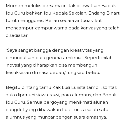
Momen melukis bersama ini tak dilewatkan Bapak
Ibu Guru bahkan Ibu Kepala Sekolah, Endang Binarti
turut menggores. Beliau secara antusias ikut
mencampur-campur warna pada kanvas yang telah
disediakan.
“Saya sangat bangga dengan kreativitas yang
dimunculkan para generasi milenial. Seperti inilah
inovasi yang diharapkan bisa membangun
kesuksesan di masa depan,” ungkap beliau.
Begitu bintang tamu Kak Lusi Lurista tampil, sontak
aula dipenuhi siawa-siswi, para alumnus, dan Bapak
Ibu Guru. Semua bergoyang menikmati alunan
dangdut yang dibawakan Lusi Lurista salah satu
alumnus yang muncar dengan suara emasnya.