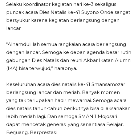
Selaku koordinator kegiatan hari ke-3 sekaligus
puncak acara Dies Natalis ke-41 Suyono Onde sangat
bersyukur karena kegiatan berlangsung dengan
lancar.
“Alhamdulillah semua rangkaian acara berlangsung
dengan lancar. Semoga ke depan agenda besar rutin
gabungan Dies Natalis dan reuni Akbar Ikatan Alumni
(IKA) bisa terwujud,” harapnya.
Keseluruhan acara dies natalis ke-41 Smansamozar
berlangsung lancar dan meriah. Banyak momen
yang tak terlupakan hadir mewarnai. Semoga acara
dies natalis tahun-tahun berikutnya bisa dilaksanakan
lebih meriah lagi. Dan semoga SMAN 1 Mojosari
dapat mencetak generasi yang senantiasa Belajar,
Berjuang, Berprestasi.