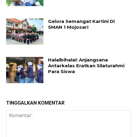
Gelora Semangat Kartini Di
SMAN 1 Mojosari
Halalbihalal: Anjangsana
Antarkelas Eratkan Silaturahmi
Para Siswa
TINGGALKAN KOMENTAR