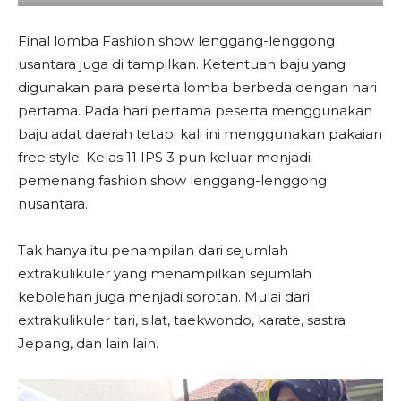
Final lomba Fashion show lenggang-lenggong
usantara juga di tampilkan. Ketentuan baju yang
digunakan para peserta lomba berbeda dengan hari
pertama. Pada hari pertama peserta menggunakan
baju adat daerah tetapi kali ini menggunakan pakaian
free style. Kelas 11 IPS 3 pun keluar menjadi
pemenang fashion show lenggang-lenggong
nusantara.
Tak hanya itu penampilan dari sejumlah
extrakulikuler yang menampilkan sejumlah
kebolehan juga menjadi sorotan. Mulai dari
extrakulikuler tari, silat, taekwondo, karate, sastra
Jepang, dan lain lain.