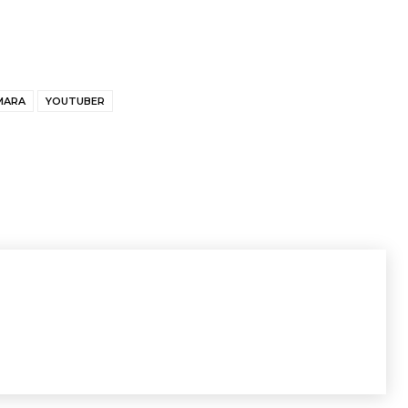
MARA
YOUTUBER