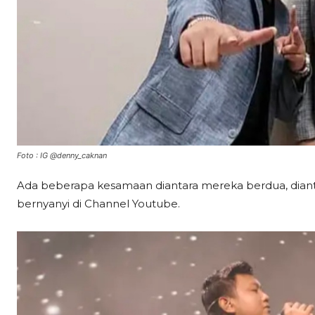
Foto : IG @denny_caknan
Ada beberapa kesamaan diantara mereka berdua, dian
bernyanyi di Channel Youtube.