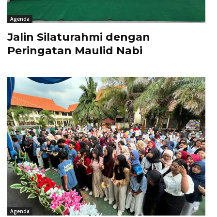
Agenda
Jalin Silaturahmi dengan
Peringatan Maulid Nabi
Agenda