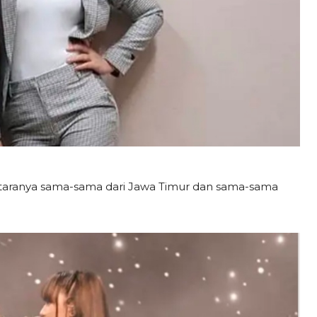
taranya sama-sama dari Jawa Timur dan sama-sama