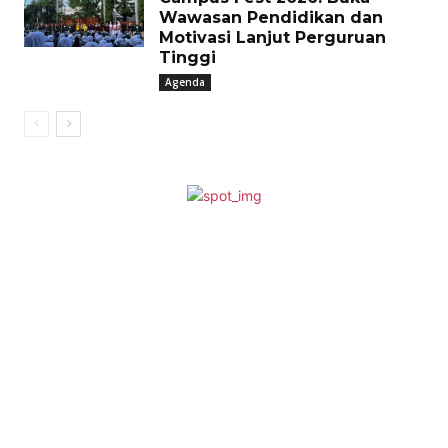
Wawasan Pendidikan dan
Motivasi Lanjut Perguruan
Tinggi
Agenda