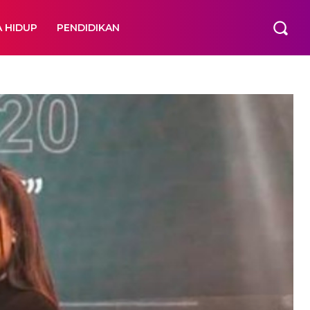
A HIDUP
PENDIDIKAN