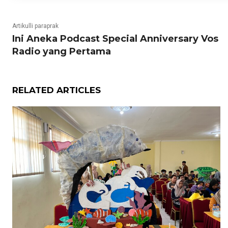
Artikulli paraprak
Ini Aneka Podcast Special Anniversary Vos
Radio yang Pertama
RELATED ARTICLES