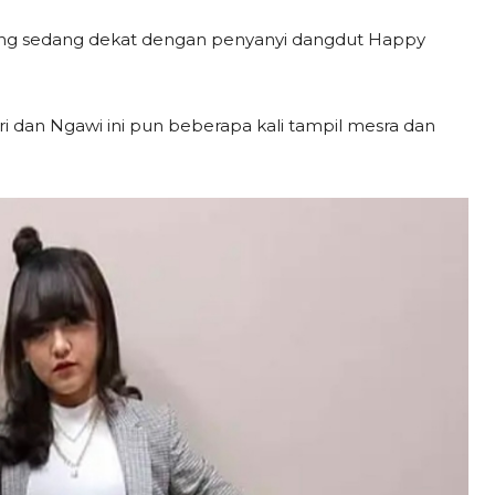
ng sedang dekat dengan penyanyi dangdut Happy
ri dan Ngawi ini pun beberapa kali tampil mesra dan