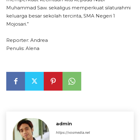
Muhammad Saw. sekaligus memperkuat silaturahmi
keluarga besar sekolah tercinta, SMA Negeri 1
Mojosari.”
Reporter: Andrea
Penulis: Alena
admin
https://vosmedia.net