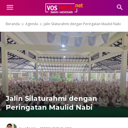
Beranda
Agenda
Jalin Silaturahmi dengan Peringatan Maulid Nabi
Jalin Silaturahmi dengan
Peringatan Maulid Nabi