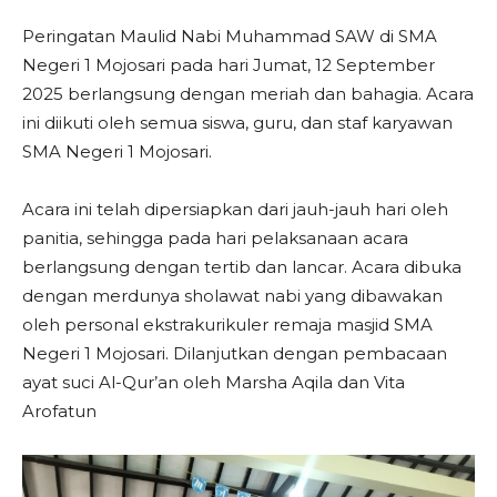
Peringatan Maulid Nabi Muhammad SAW di SMA
Negeri 1 Mojosari pada hari Jumat, 12 September
2025 berlangsung dengan meriah dan bahagia. Acara
ini diikuti oleh semua siswa, guru, dan staf karyawan
SMA Negeri 1 Mojosari.
Acara ini telah dipersiapkan dari jauh-jauh hari oleh
panitia, sehingga pada hari pelaksanaan acara
berlangsung dengan tertib dan lancar. Acara dibuka
dengan merdunya sholawat nabi yang dibawakan
oleh personal ekstrakurikuler remaja masjid SMA
Negeri 1 Mojosari. Dilanjutkan dengan pembacaan
ayat suci Al-Qur’an oleh Marsha Aqila dan Vita
Arofatun