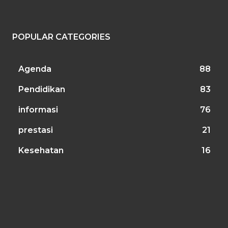
POPULAR CATEGORIES
Agenda
88
Pendidikan
83
informasi
76
prestasi
21
Kesehatan
16