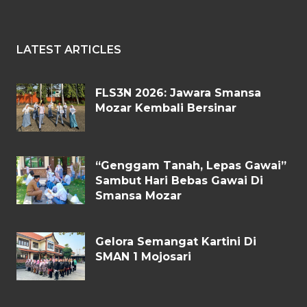
LATEST ARTICLES
FLS3N 2026: Jawara Smansa
Mozar Kembali Bersinar
“Genggam Tanah, Lepas Gawai”
Sambut Hari Bebas Gawai Di
Smansa Mozar
Gelora Semangat Kartini Di
SMAN 1 Mojosari