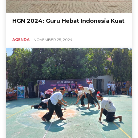
HGN 2024: Guru Hebat Indonesia Kuat
AGENDA
NOVEMBER 25, 2024