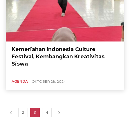
Kemeriahan Indonesia Culture
Festival, Kembangkan Kreativitas
Siswa
AGENDA
OKTOBER 28, 2024
2
3
4