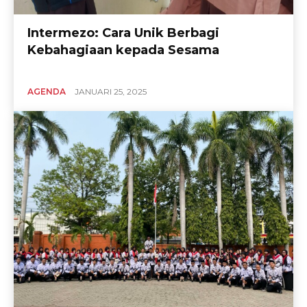
Intermezo: Cara Unik Berbagi
Kebahagiaan kepada Sesama
AGENDA
JANUARI 25, 2025