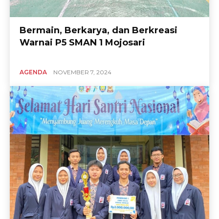
Bermain, Berkarya, dan Berkreasi
Warnai P5 SMAN 1 Mojosari
AGENDA
NOVEMBER 7, 2024