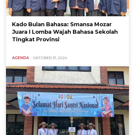
Kado Bulan Bahasa: Smansa Mozar
Juara I Lomba Wajah Bahasa Sekolah
Tingkat Provinsi
AGENDA
OKTOBER 31, 2024