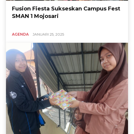
Fusion Fiesta Sukseskan Campus Fest
SMAN 1 Mojosari
AGENDA
JANUARI 25, 2025