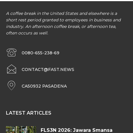
A coffee break in the United States and elsewhere is a
short rest period granted to employees in business and
industry. An afternoon coffee break, or afternoon tea,
often occurs as well.
0080-655-238-69
CONTACT@FAST.NEWS
CA50932 PASADENA
LATEST ARTICLES
FLS3N 2026: Jawara Smansa