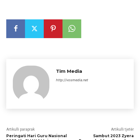
Tim Media
http://vosmedia.net
Artikulli paraprak
Artikulli tjetër
Peringati Hari Guru Nasional
Sambut 2023 Zyera