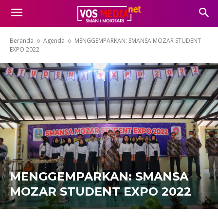
Beranda
Agenda
MENGGEMPARKAN: SMANSA MOZAR STUDENT
EXPO 2022
MENGGEMPARKAN: SMANSA
MOZAR STUDENT EXPO 2022