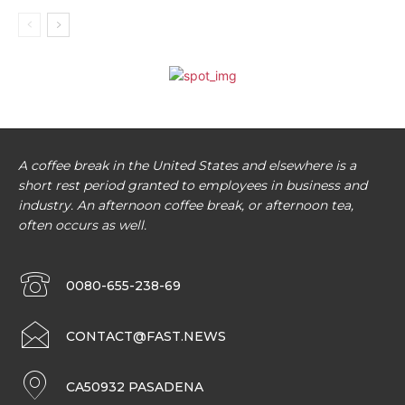
A coffee break in the United States and elsewhere is a
short rest period granted to employees in business and
industry. An afternoon coffee break, or afternoon tea,
often occurs as well.
0080-655-238-69
CONTACT@FAST.NEWS
CA50932 PASADENA