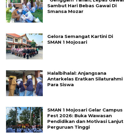
Sambut Hari Bebas Gawai Di
Smansa Mozar
Gelora Semangat Kartini Di
SMAN 1 Mojosari
Halalbihalal: Anjangsana
Antarkelas Eratkan Silaturahmi
Para Siswa
SMAN 1 Mojosari Gelar Campus
Fest 2026: Buka Wawasan
Pendidikan dan Motivasi Lanjut
Perguruan Tinggi