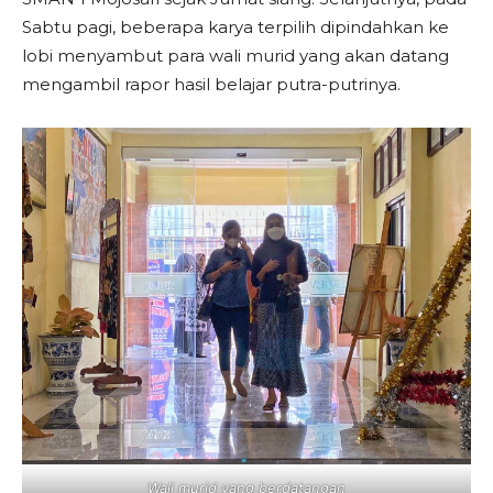
Sabtu pagi, beberapa karya terpilih dipindahkan ke
lobi menyambut para wali murid yang akan datang
mengambil rapor hasil belajar putra-putrinya.
Wali murid yang berdatangan