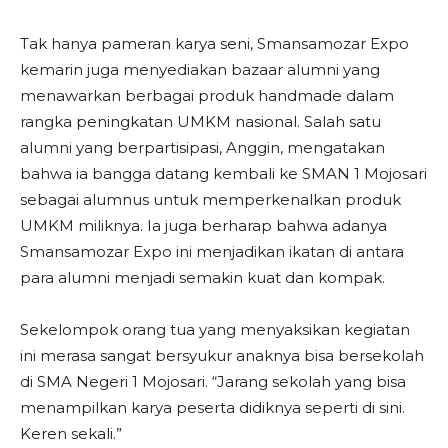
Tak hanya pameran karya seni, Smansamozar Expo
kemarin juga menyediakan bazaar alumni yang
menawarkan berbagai produk handmade dalam
rangka peningkatan UMKM nasional. Salah satu
alumni yang berpartisipasi, Anggin, mengatakan
bahwa ia bangga datang kembali ke SMAN 1 Mojosari
sebagai alumnus untuk memperkenalkan produk
UMKM miliknya. Ia juga berharap bahwa adanya
Smansamozar Expo ini menjadikan ikatan di antara
para alumni menjadi semakin kuat dan kompak.
Sekelompok orang tua yang menyaksikan kegiatan
ini merasa sangat bersyukur anaknya bisa bersekolah
di SMA Negeri 1 Mojosari. “Jarang sekolah yang bisa
menampilkan karya peserta didiknya seperti di sini.
Keren sekali.”