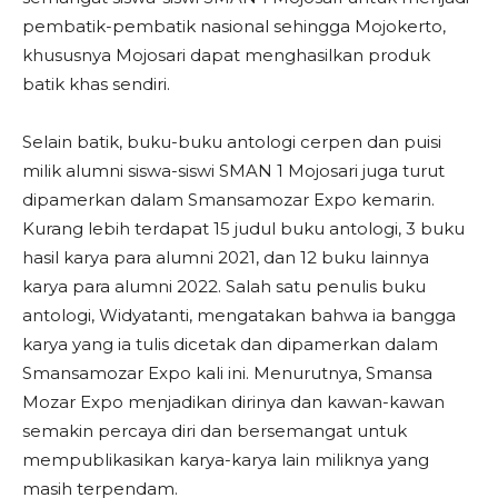
pembatik-pembatik nasional sehingga Mojokerto,
khususnya Mojosari dapat menghasilkan produk
batik khas sendiri.
Selain batik, buku-buku antologi cerpen dan puisi
milik alumni siswa-siswi SMAN 1 Mojosari juga turut
dipamerkan dalam Smansamozar Expo kemarin.
Kurang lebih terdapat 15 judul buku antologi, 3 buku
hasil karya para alumni 2021, dan 12 buku lainnya
karya para alumni 2022. Salah satu penulis buku
antologi, Widyatanti, mengatakan bahwa ia bangga
karya yang ia tulis dicetak dan dipamerkan dalam
Smansamozar Expo kali ini. Menurutnya, Smansa
Mozar Expo menjadikan dirinya dan kawan-kawan
semakin percaya diri dan bersemangat untuk
mempublikasikan karya-karya lain miliknya yang
masih terpendam.