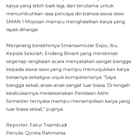
karya yang lebih baik lagi, dan terutama untuk
menumbuhkan rasa percaya diri bahwa siswa-siswi
SMAN 1 Mojosari mampu menghasilkan karya yang
layak dihargai.
Menjelang berakhirnya Smansamozar Expo, Ibu
Kepala Sekolah, Endang Binarti yang menikmati
segenap rangkaian acara menyatakan sangat bangga
kepada siswa-siswi yang mampu menunjukkan karya
besarnya sekaligus unjuk kompetensinya. “Saya
bangga sekali, anak-anak sangat luar biasa. Di tengah
kesibukannya melaksanakan Penilaian Akhir
Semester ternyata mampu menampilkan karya yang
luar biasa sekali,” pujinya.
Reporter: Fatur Triambudi
Penulis: Qonita Rahmania