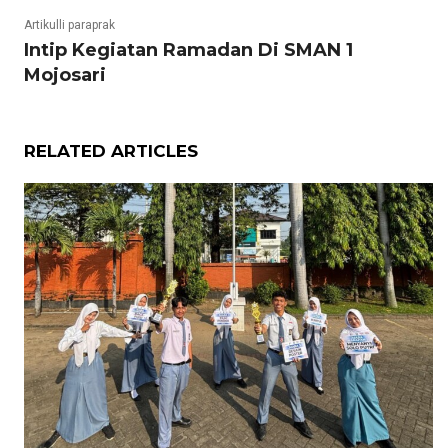
Artikulli paraprak
Intip Kegiatan Ramadan Di SMAN 1
Mojosari
RELATED ARTICLES