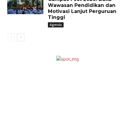
Wawasan Pendidikan dan
Motivasi Lanjut Perguruan
Tinggi
Agenda