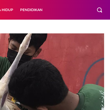
A HIDUP
PENDIDIKAN