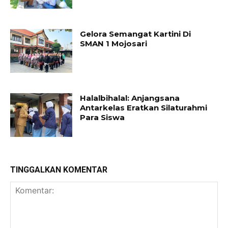
Gelora Semangat Kartini Di
SMAN 1 Mojosari
Halalbihalal: Anjangsana
Antarkelas Eratkan Silaturahmi
Para Siswa
TINGGALKAN KOMENTAR