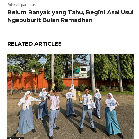
Artikulli paraprak
Belum Banyak yang Tahu, Begini Asal Usul
Ngabuburit Bulan Ramadhan
RELATED ARTICLES