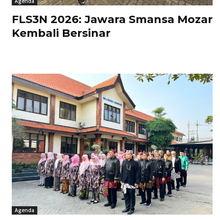
Agenda
FLS3N 2026: Jawara Smansa Mozar
Kembali Bersinar
Agenda