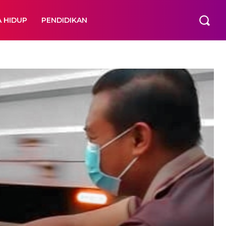
A HIDUP
PENDIDIKAN