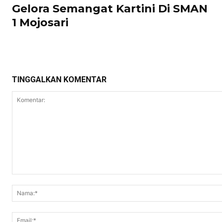
Gelora Semangat Kartini Di SMAN
1 Mojosari
TINGGALKAN KOMENTAR
Komentar: