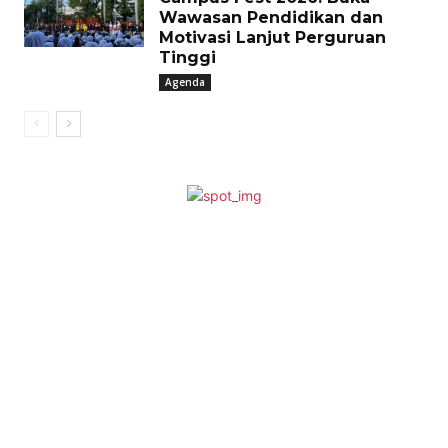
Wawasan Pendidikan dan
Motivasi Lanjut Perguruan
Tinggi
Agenda