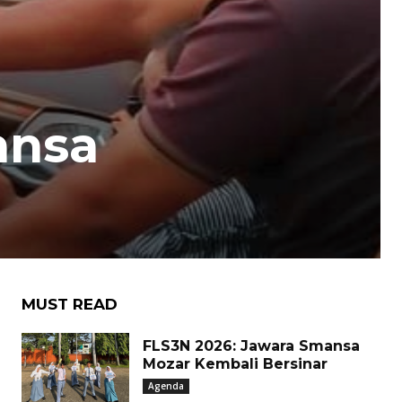
ansa
MUST READ
FLS3N 2026: Jawara Smansa
Mozar Kembali Bersinar
Agenda