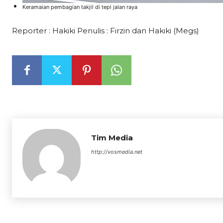
Keramaian pembagian takjil di tepi jalan raya
Reporter : Hakiki
Penulis : Firzin dan Hakiki (Megs)
Tim Media
http://vosmedia.net