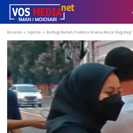
Beranda
Agenda
Berbagi Berkah, Paskibra Smansa Mozar Bagi-Bagi T