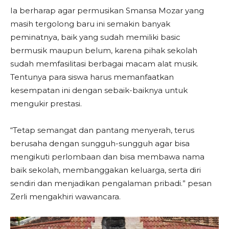
Ia berharap agar permusikan Smansa Mozar yang
masih tergolong baru ini semakin banyak
peminatnya, baik yang sudah memiliki basic
bermusik maupun belum, karena pihak sekolah
sudah memfasilitasi berbagai macam alat musik.
Tentunya para siswa harus memanfaatkan
kesempatan ini dengan sebaik-baiknya untuk
mengukir prestasi.
“Tetap semangat dan pantang menyerah, terus
berusaha dengan sungguh-sungguh agar bisa
mengikuti perlombaan dan bisa membawa nama
baik sekolah, membanggakan keluarga, serta diri
sendiri dan menjadikan pengalaman pribadi.” pesan
Zerli mengakhiri wawancara.