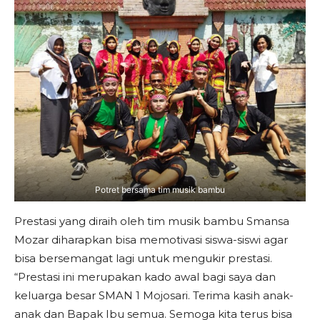
Potret bersama tim musik bambu
Prestasi yang diraih oleh tim musik bambu Smansa
Mozar diharapkan bisa memotivasi siswa-siswi agar
bisa bersemangat lagi untuk mengukir prestasi.
“Prestasi ini merupakan kado awal bagi saya dan
keluarga besar SMAN 1 Mojosari. Terima kasih anak-
anak dan Bapak Ibu semua. Semoga kita terus bisa