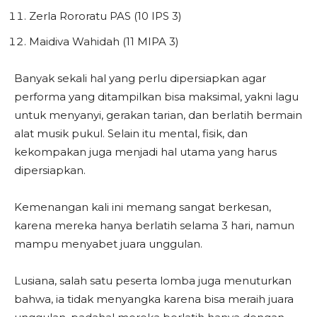
Zerla Rororatu PAS (10 IPS 3)
Maidiva Wahidah (11 MIPA 3)
Banyak sekali hal yang perlu dipersiapkan agar
performa yang ditampilkan bisa maksimal, yakni lagu
untuk menyanyi, gerakan tarian, dan berlatih bermain
alat musik pukul. Selain itu mental, fisik, dan
kekompakan juga menjadi hal utama yang harus
dipersiapkan.
Kemenangan kali ini memang sangat berkesan,
karena mereka hanya berlatih selama 3 hari, namun
mampu menyabet juara unggulan.
Lusiana, salah satu peserta lomba juga menuturkan
bahwa, ia tidak menyangka karena bisa meraih juara