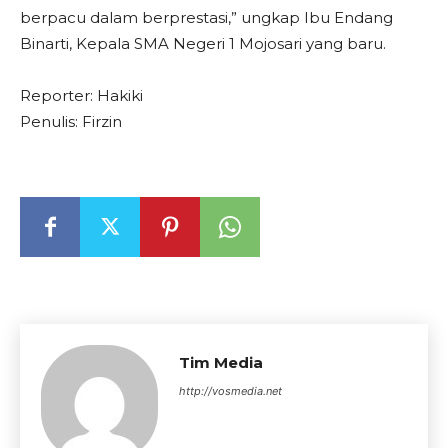
berpacu dalam berprestasi,” ungkap Ibu Endang
Binarti, Kepala SMA Negeri 1 Mojosari yang baru.
Reporter: Hakiki
Penulis: Firzin
Tim Media
http://vosmedia.net