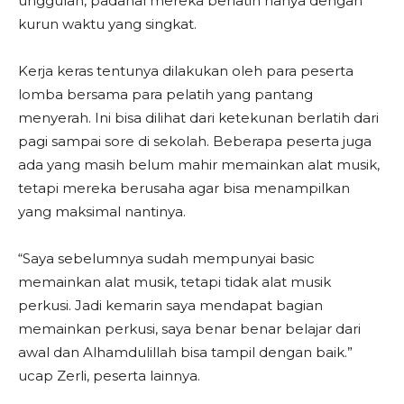
unggulan, padahal mereka berlatih hanya dengan
kurun waktu yang singkat.
Kerja keras tentunya dilakukan oleh para peserta
lomba bersama para pelatih yang pantang
menyerah. Ini bisa dilihat dari ketekunan berlatih dari
pagi sampai sore di sekolah. Beberapa peserta juga
ada yang masih belum mahir memainkan alat musik,
tetapi mereka berusaha agar bisa menampilkan
yang maksimal nantinya.
“Saya sebelumnya sudah mempunyai basic
memainkan alat musik, tetapi tidak alat musik
perkusi. Jadi kemarin saya mendapat bagian
memainkan perkusi, saya benar benar belajar dari
awal dan Alhamdulillah bisa tampil dengan baik.”
ucap Zerli, peserta lainnya.