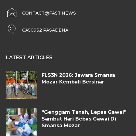
CONTACT@FAST.NEWS
CA50932 PASADENA
LATEST ARTICLES
FLS3N 2026: Jawara Smansa
Mozar Kembali Bersinar
“Genggam Tanah, Lepas Gawai”
Sambut Hari Bebas Gawai Di
Smansa Mozar