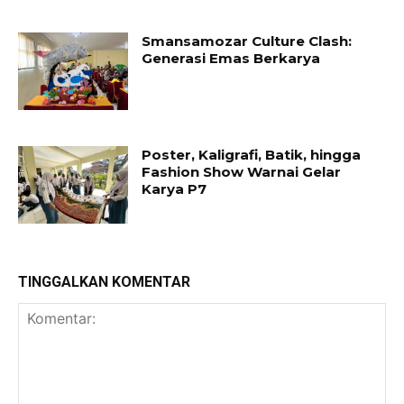
Smansamozar Culture Clash:
Generasi Emas Berkarya
Poster, Kaligrafi, Batik, hingga
Fashion Show Warnai Gelar
Karya P7
TINGGALKAN KOMENTAR