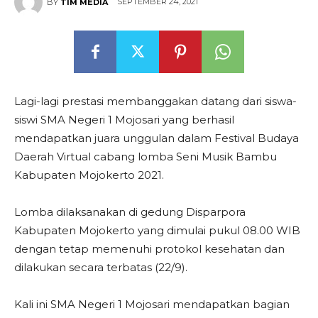
SEPTEMBER 24, 2021
BY
TIM MEDIA
Lagi-lagi prestasi membanggakan datang dari siswa-
siswi SMA Negeri 1 Mojosari yang berhasil
mendapatkan juara unggulan dalam Festival Budaya
Daerah Virtual cabang lomba Seni Musik Bambu
Kabupaten Mojokerto 2021.
Lomba dilaksanakan di gedung Disparpora
Kabupaten Mojokerto yang dimulai pukul 08.00 WIB
dengan tetap memenuhi protokol kesehatan dan
dilakukan secara terbatas (22/9).
Kali ini SMA Negeri 1 Mojosari mendapatkan bagian